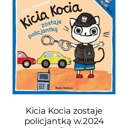
Kicia Kocia zostaje
policjantką w.2024