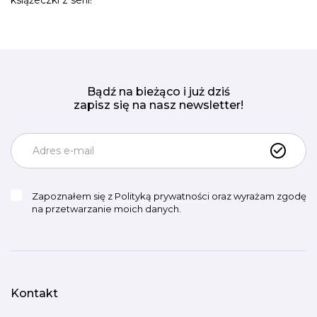
książeczki z serii!
Bądź na bieżąco i już dziś
zapisz się na nasz newsletter!
Zapoznałem się z
Polityką prywatności
oraz wyrażam zgodę
na przetwarzanie moich danych.
Kontakt