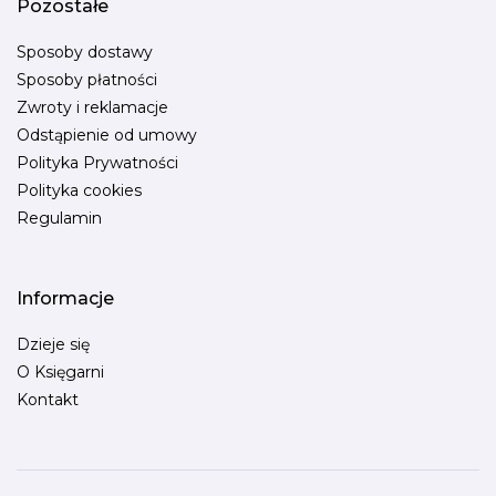
Pozostałe
Sposoby dostawy
Sposoby płatności
Zwroty i reklamacje
Odstąpienie od umowy
Polityka Prywatności
Polityka cookies
Regulamin
Informacje
Dzieje się
O Księgarni
Kontakt