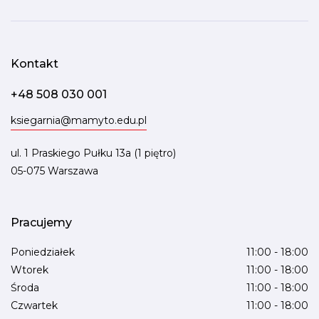
Kontakt
+48 508 030 001
ksiegarnia@mamyto.edu.pl
ul. 1 Praskiego Pułku 13a (1 piętro)
05-075 Warszawa
Pracujemy
Poniedziałek
11:00 - 18:00
Wtorek
11:00 - 18:00
Środa
11:00 - 18:00
Czwartek
11:00 - 18:00