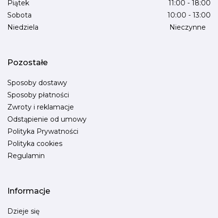
Piątek
11:00 - 18:00
Sobota
10:00 - 13:00
Niedziela
Nieczynne
Pozostałe
Sposoby dostawy
Sposoby płatności
Zwroty i reklamacje
Odstąpienie od umowy
Polityka Prywatności
Polityka cookies
Regulamin
Informacje
Dzieje się