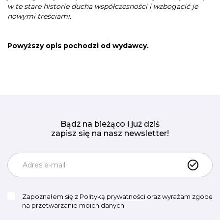
w te stare historie ducha współczesności i wzbogacić je
nowymi treściami.
Powyższy opis pochodzi od wydawcy.
Bądź na bieżąco i już dziś
zapisz się na nasz newsletter!
Zapoznałem się z
Polityką prywatności
oraz wyrażam zgodę
na przetwarzanie moich danych.