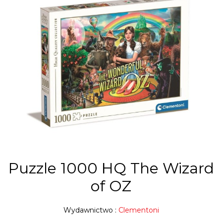
Puzzle 1000 HQ The Wizard
of OZ
Wydawnictwo :
Clementoni