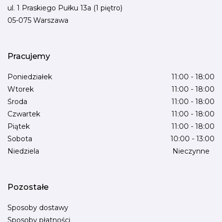
ul. 1 Praskiego Pułku 13a (1 piętro)
05-075 Warszawa
Pracujemy
Poniedziałek
11:00 - 18:00
Wtorek
11:00 - 18:00
Środa
11:00 - 18:00
Czwartek
11:00 - 18:00
Piątek
11:00 - 18:00
Sobota
10:00 - 13:00
Niedziela
Nieczynne
Pozostałe
Sposoby dostawy
Sposoby płatności