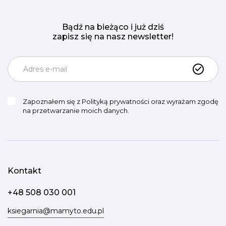
Bądź na bieżąco i już dziś
zapisz się na nasz newsletter!
Zapoznałem się z
Polityką prywatności
oraz wyrażam zgodę
na przetwarzanie moich danych.
Kontakt
+48 508 030 001
ksiegarnia@mamyto.edu.pl