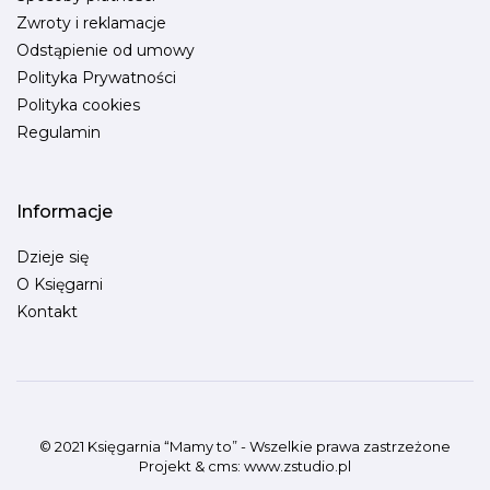
Zwroty i reklamacje
Odstąpienie od umowy
Polityka Prywatności
Polityka cookies
Regulamin
Informacje
Dzieje się
O Księgarni
Kontakt
© 2021 Księgarnia “Mamy to” - Wszelkie prawa zastrzeżone
Projekt &
cms
:
www.zstudio.pl