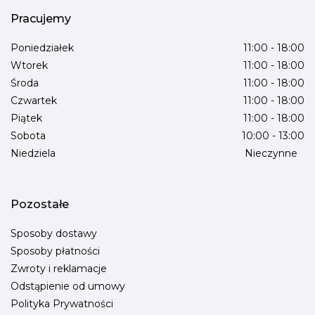
Pracujemy
Poniedziałek
11:00 - 18:00
Wtorek
11:00 - 18:00
Środa
11:00 - 18:00
Czwartek
11:00 - 18:00
Piątek
11:00 - 18:00
Sobota
10:00 - 13:00
Niedziela
Nieczynne
Pozostałe
Sposoby dostawy
Sposoby płatności
Zwroty i reklamacje
Odstąpienie od umowy
Polityka Prywatności