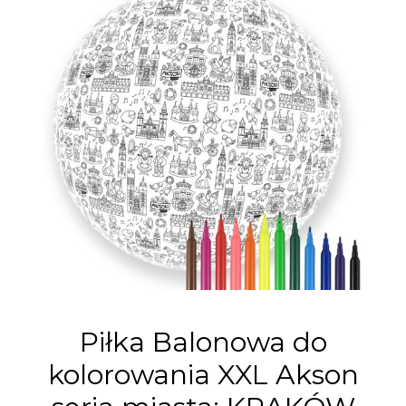
Piłka Balonowa do
kolorowania XXL Akson