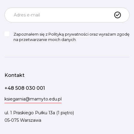
Zapoznałem się z
Polityką prywatności
oraz wyrażam zgodę
na przetwarzanie moich danych.
Kontakt
+48 508 030 001
ksiegarnia@mamyto.edu.pl
ul. 1 Praskiego Pułku 13a (1 piętro)
05-075 Warszawa