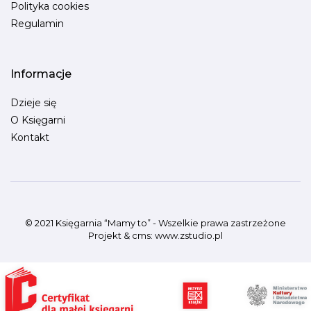
Polityka cookies
Regulamin
Informacje
Dzieje się
O Księgarni
Kontakt
© 2021 Księgarnia “Mamy to” - Wszelkie prawa zastrzeżone
Projekt &
cms
:
www.zstudio.pl